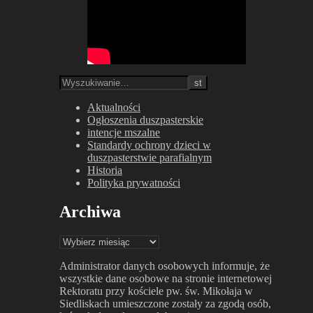
Aktualności
Ogłoszenia duszpasterskie
intencje mszalne
Standardy ochrony dzieci w
duszpasterstwie parafialnym
Historia
Polityka prywatności
Archiwa
Archiwa
Administrator danych osobowych informuje, że
wszystkie dane osobowe na stronie internetowej
Rektoratu przy kościele pw. św. Mikołaja w
Siedliskach umieszczone zostały za zgodą osób,