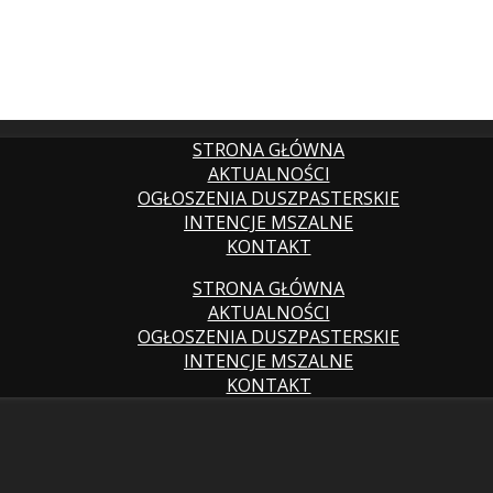
STRONA GŁÓWNA
AKTUALNOŚCI
OGŁOSZENIA DUSZPASTERSKIE
INTENCJE MSZALNE
KONTAKT
STRONA GŁÓWNA
AKTUALNOŚCI
OGŁOSZENIA DUSZPASTERSKIE
INTENCJE MSZALNE
KONTAKT