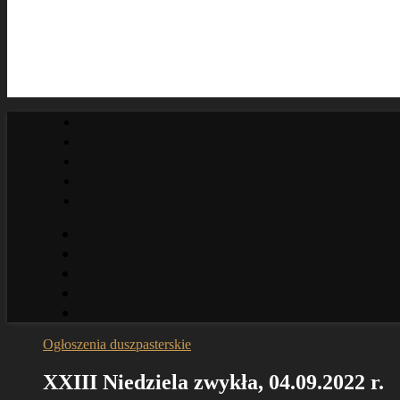
Ogłoszenia duszpasterskie
XXIII Niedziela zwykła, 04.09.2022 r.