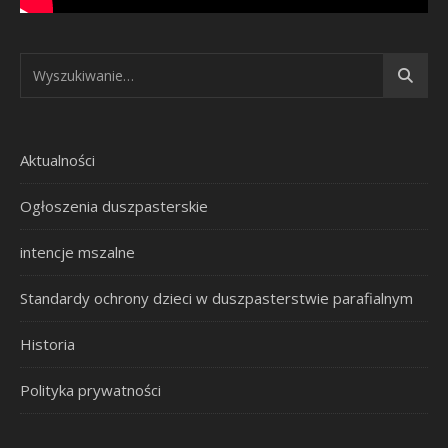
Aktualności
Ogłoszenia duszpasterskie
intencje mszalne
Standardy ochrony dzieci w duszpasterstwie parafialnym
Historia
Polityka prywatności