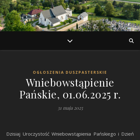
OGŁOSZENIA DUSZPASTERSKIE
Wniebowstąpienie
Pańskie, 01.06.2025 r.
31 maja 2025
Dzisiaj Uroczystość Wniebowstąpienia Pańskiego i Dzień