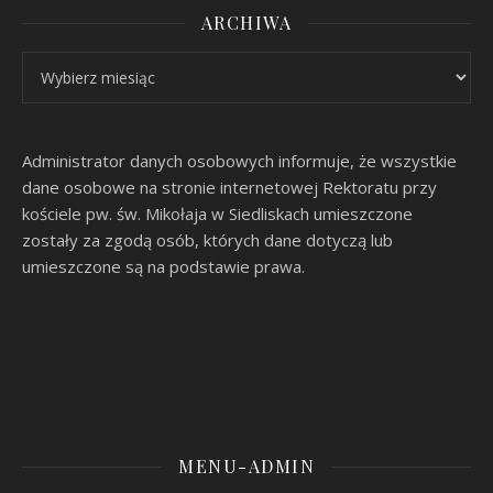
ARCHIWA
Archiwa
Administrator danych osobowych informuje, że wszystkie
dane osobowe na stronie internetowej Rektoratu przy
kościele pw. św. Mikołaja w Siedliskach umieszczone
zostały za zgodą osób, których dane dotyczą lub
umieszczone są na podstawie prawa.
MENU-ADMIN