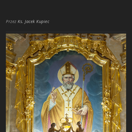
Przez
Ks. Jacek Kupiec