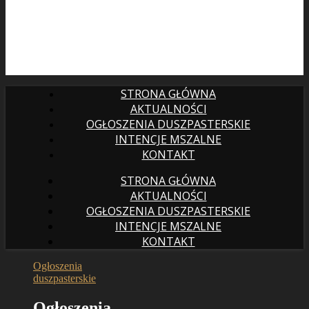
STRONA GŁÓWNA
AKTUALNOŚCI
OGŁOSZENIA DUSZPASTERSKIE
INTENCJE MSZALNE
KONTAKT
STRONA GŁÓWNA
AKTUALNOŚCI
OGŁOSZENIA DUSZPASTERSKIE
INTENCJE MSZALNE
KONTAKT
Ogłoszenia
duszpasterskie
Ogłoszenia