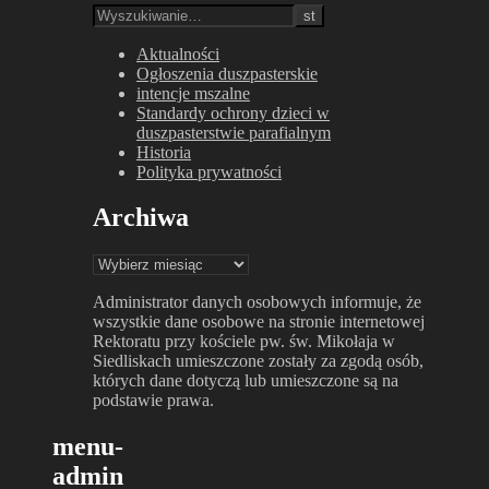
Aktualności
Ogłoszenia duszpasterskie
intencje mszalne
Standardy ochrony dzieci w
duszpasterstwie parafialnym
Historia
Polityka prywatności
Archiwa
Archiwa
Administrator danych osobowych informuje, że
wszystkie dane osobowe na stronie internetowej
Rektoratu przy kościele pw. św. Mikołaja w
Siedliskach umieszczone zostały za zgodą osób,
których dane dotyczą lub umieszczone są na
podstawie prawa.
menu-
admin