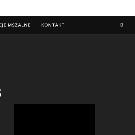
CJE MSZALNE
KONTAKT
8