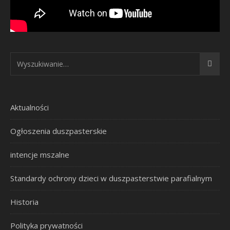
Aktualności
Ogłoszenia duszpasterskie
intencje mszalne
Standardy ochrony dzieci w duszpasterstwie parafialnym
Historia
Polityka prywatności